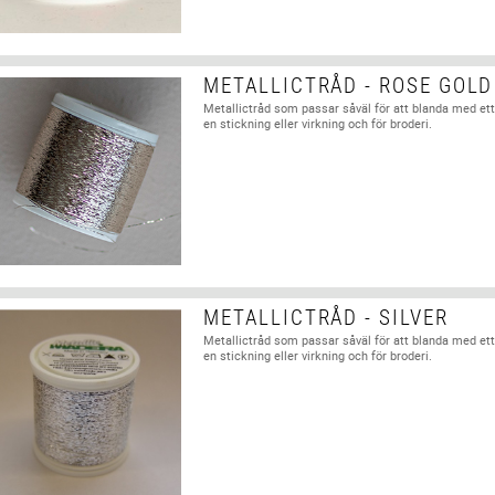
METALLICTRÅD - ROSE GOLD
Metallictråd som passar såväl för att blanda med ett
en stickning eller virkning och för broderi.
METALLICTRÅD - SILVER
Metallictråd som passar såväl för att blanda med ett
en stickning eller virkning och för broderi.