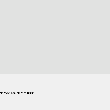
on: +4670-2710001