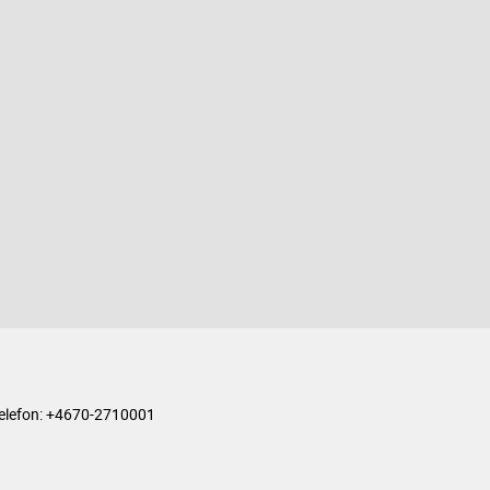
on: +4670-2710001