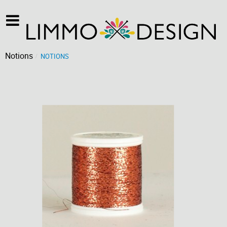
Notions
NOTIONS