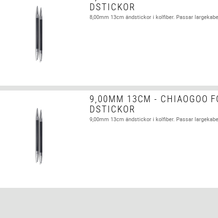
DSTICKOR
8,00mm 13cm ändstickor i kolfiber. Passar largekabe
9,00MM 13CM - CHIAOGOO F
DSTICKOR
9,00mm 13cm ändstickor i kolfiber. Passar largekabe