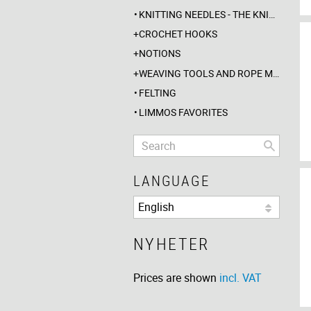
KNITTING NEEDLES - THE KNITTING BARBER
CROCHET HOOKS
NOTIONS
WEAVING TOOLS AND ROPE MAKING
FELTING
LIMMOS FAVORITES
LANGUAGE
NYHETER
Prices are shown
incl. VAT