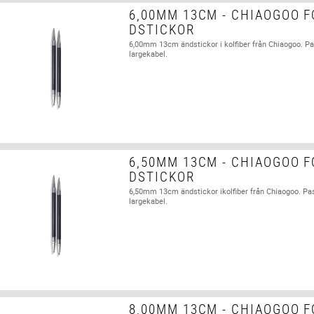
6,00MM 13CM - CHIAOGOO F
DSTICKOR
6,00mm 13cm ändstickor i kolfiber från Chiaogoo. P
largekabel.
6,50MM 13CM - CHIAOGOO F
DSTICKOR
6,50mm 13cm ändstickor ikolfiber från Chiaogoo. Pa
largekabel.
8,00MM 13CM - CHIAOGOO F