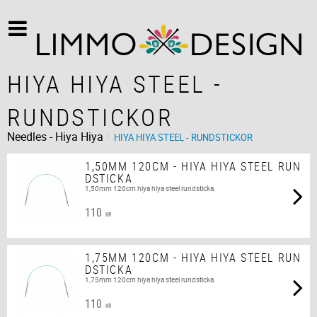
HIYA HIYA STEEL -
RUNDSTICKOR
Needles - Hiya Hiya
HIYA HIYA STEEL - RUNDSTICKOR
1,50MM 120CM - HIYA HIYA STEEL RUN
DSTICKA
1,50mm 120cm hiya hiya steel rundsticka.
110
KR
1,75MM 120CM - HIYA HIYA STEEL RUN
DSTICKA
1,75mm 120cm hiya hiya steel rundsticka.
110
KR