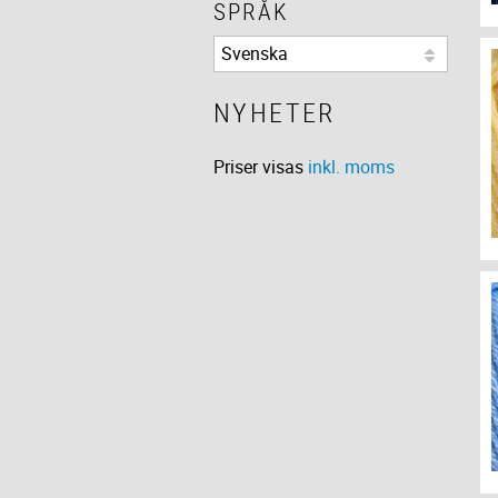
SPRÅK
NYHETER
Priser visas
inkl. moms