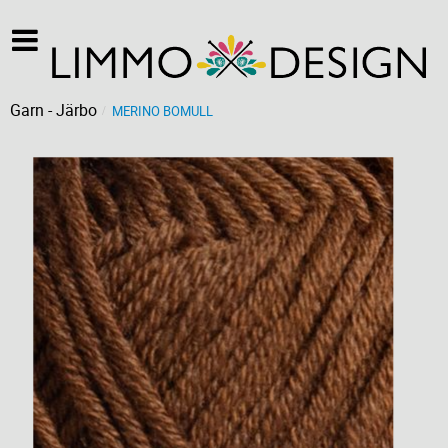
Garn - Järbo
MERINO BOMULL