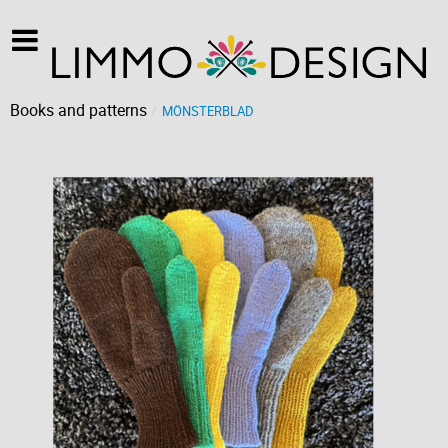
Books and patterns
MÖNSTERBLAD