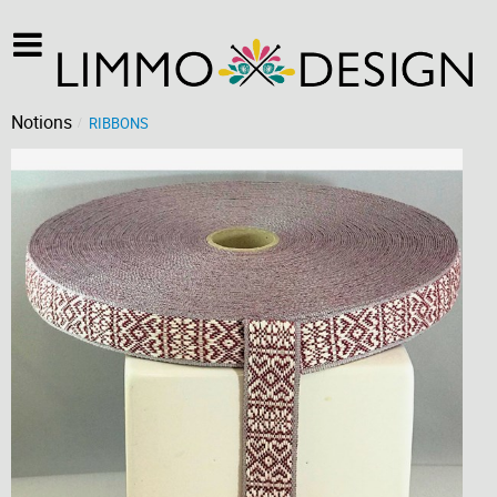
Notions
RIBBONS