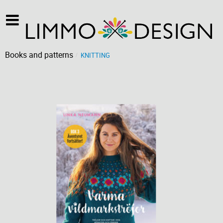
Books and patterns
KNITTING