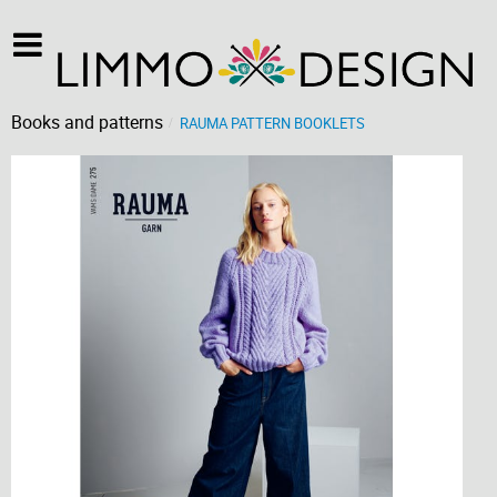
Books and patterns
RAUMA PATTERN BOOKLETS