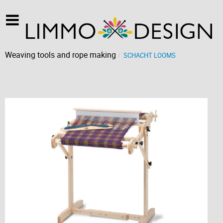
Weaving tools and rope making
SCHACHT LOOMS