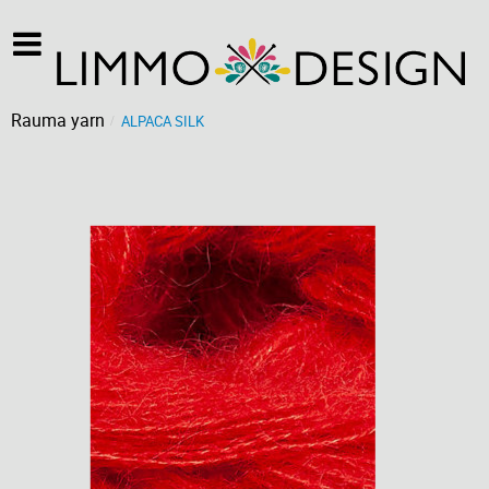
Rauma yarn
ALPACA SILK