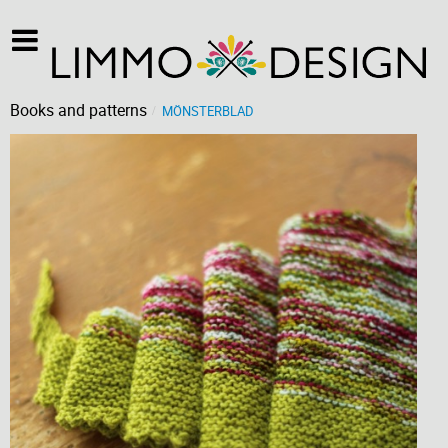
Books and patterns
MÖNSTERBLAD