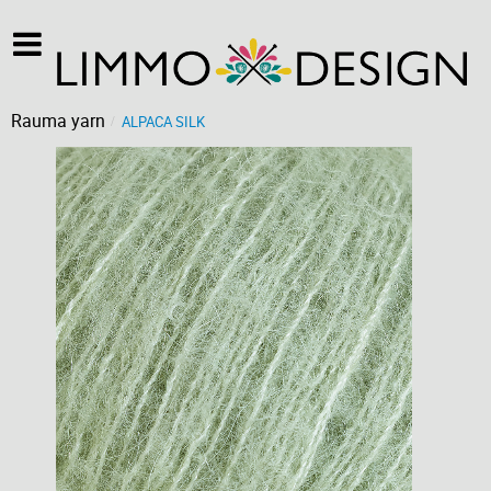
Rauma yarn
ALPACA SILK