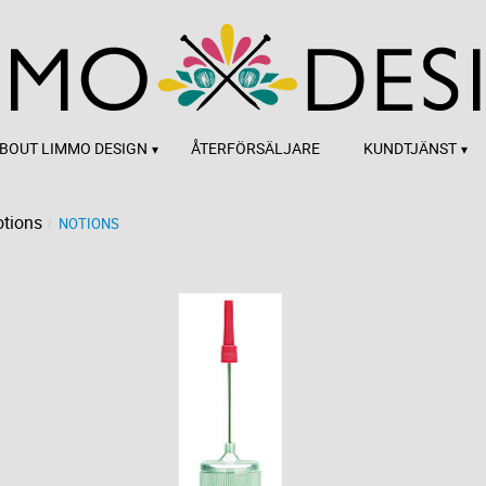
BOUT LIMMO DESIGN
ÅTERFÖRSÄLJARE
KUNDTJÄNST
tions
NOTIONS