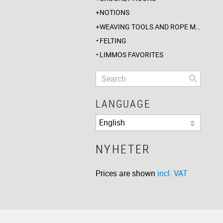
NOTIONS
WEAVING TOOLS AND ROPE MAKING
FELTING
LIMMOS FAVORITES
LANGUAGE
NYHETER
Prices are shown
incl. VAT