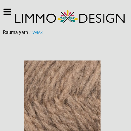
Rauma yarn
VAMS