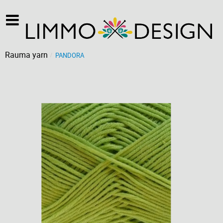
Rauma yarn
PANDORA