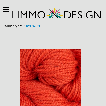
Rauma yarn
RYEGARN