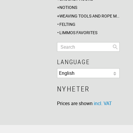
NOTIONS
WEAVING TOOLS AND ROPE MAKING
FELTING
LIMMOS FAVORITES
LANGUAGE
NYHETER
Prices are shown
incl. VAT