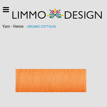
Yarn - Venne
ORGANIC COTTOLIN