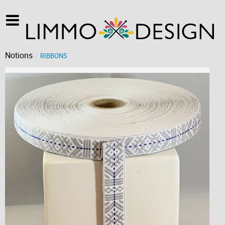
Notions
RIBBONS