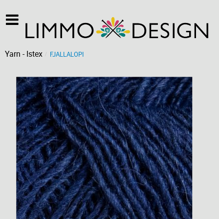
Yarn - Istex
FJALLALOPI