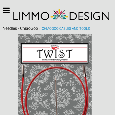
Needles - ChiaoGoo
CHIAOGOO CABLES AND TOOLS