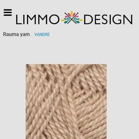
Rauma yarn
VANDRE