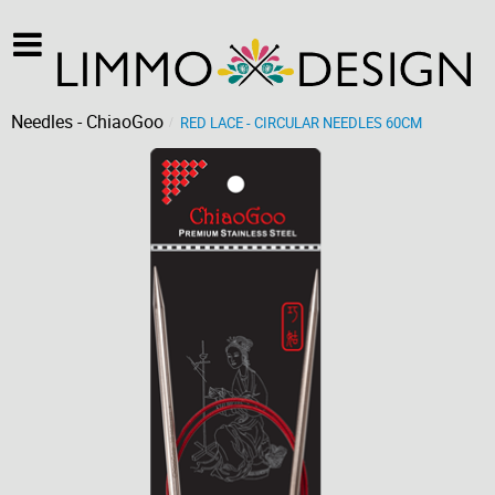
Needles - ChiaoGoo
RED LACE - CIRCULAR NEEDLES 60CM