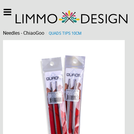
Needles - ChiaoGoo
QUADS TIPS 10CM