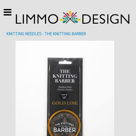
KNITTING NEEDLES - THE KNITTING BARBER