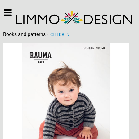
Books and patterns
CHILDREN