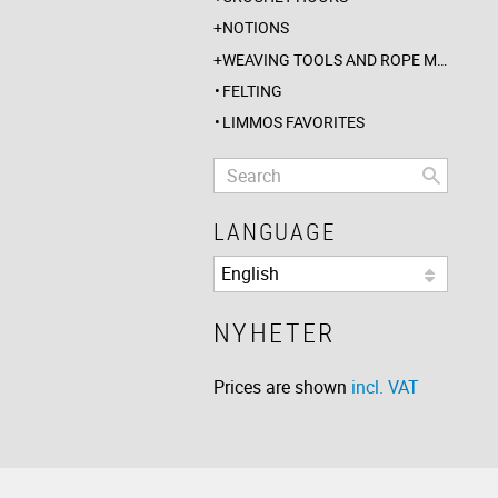
NOTIONS
WEAVING TOOLS AND ROPE MAKING
FELTING
LIMMOS FAVORITES
LANGUAGE
NYHETER
Prices are shown
incl. VAT