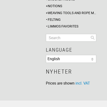
NOTIONS
WEAVING TOOLS AND ROPE MAKING
FELTING
LIMMOS FAVORITES
LANGUAGE
NYHETER
Prices are shown
incl. VAT