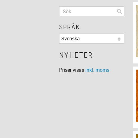
SPRÅK
NYHETER
Priser visas
inkl. moms