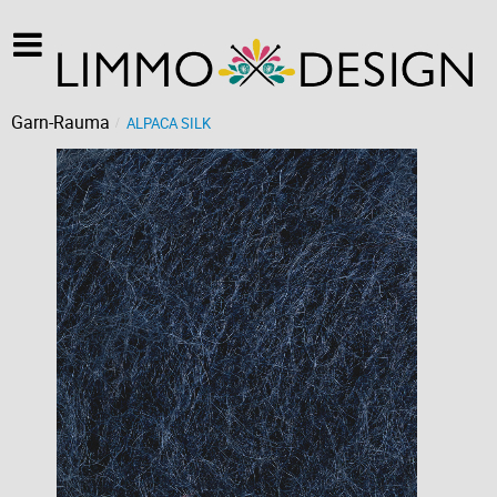
Garn-Rauma
ALPACA SILK