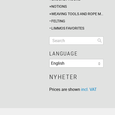
NOTIONS
WEAVING TOOLS AND ROPE MAKING
FELTING
LIMMOS FAVORITES
LANGUAGE
NYHETER
Prices are shown
incl. VAT