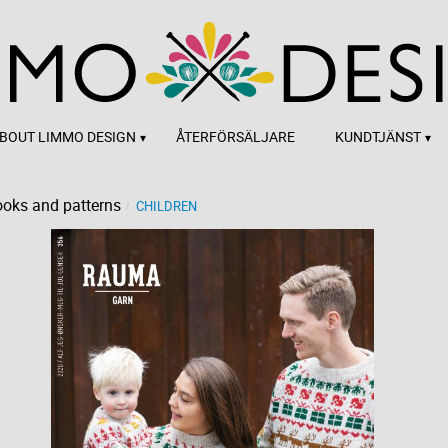
BOUT LIMMO DESIGN
ÅTERFÖRSÄLJARE
KUNDTJÄNST
oks and patterns
CHILDREN