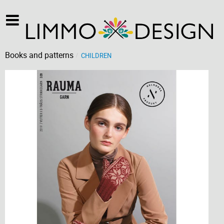
Books and patterns
CHILDREN