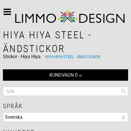
HIYA HIYA STEEL -
ÄNDSTICKOR
Stickor - Hiya Hiya
HIYA HIYA STEEL - ÄNDSTICKOR
KUNDVAGN
0
KR
SPRÅK