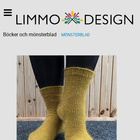
Böcker och mönsterblad
MÖNSTERBLAD