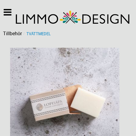
Tillbehör
TVÄTTMEDEL