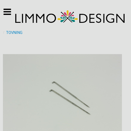
TOVNING