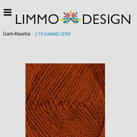
Garn-Rauma
2-TR GAMMELSERIE