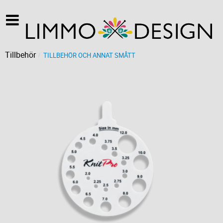
Tillbehör
TILLBEHÖR OCH ANNAT SMÅTT