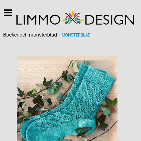
Böcker och mönsterblad
MÖNSTERBLAD