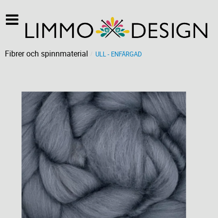
Fibrer och spinnmaterial
ULL - ENFÄRGAD