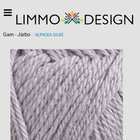
Garn - Järbo
ALPACKA SILKE