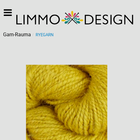
Garn-Rauma
RYEGARN