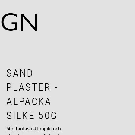
SAND
PLASTER -
ALPACKA
SILKE 50G
50g fantastiskt mjukt och