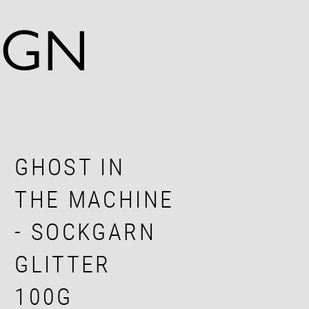
GHOST IN
THE MACHINE
- SOCKGARN
GLITTER
100G