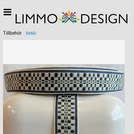
Tillbehör
BAND