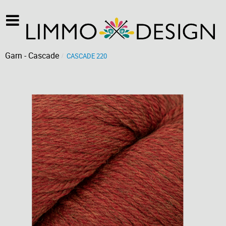
Garn - Cascade
CASCADE 220