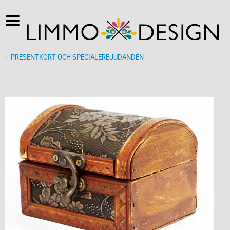
PRESENTKORT OCH SPECIALERBJUDANDEN